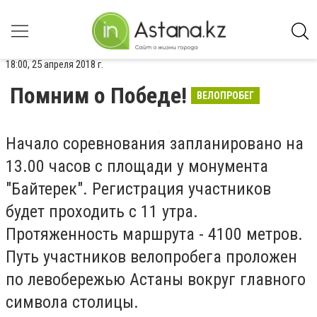
18:00, 25 апреля 2018 г.
Помним о Победе!
ВЕЛОПРОБЕГ
Начало соревнования запланировано на
13.00 часов с площади у монумента
"Байтерек". Регистрация участников
будет проходить с 11 утра.
Протяженность маршрута - 4100 метров.
Путь участников велопробега проложен
по левобережью Астаны вокруг главного
символа столицы.