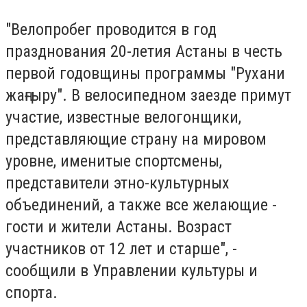
"Велопробег проводится в год
празднования 20-летия Астаны в честь
первой годовщины программы "Рухани
жаңғыру". В велосипедном заезде примут
участие, известные велогонщики,
представляющие страну на мировом
уровне, именитые спортсмены,
представители этно-культурных
объединений, а также все желающие -
гости и жители Астаны. Возраст
участников от 12 лет и старше", -
сообщили в Управлении культуры и
спорта.