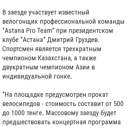
В заезде участвует известный
велогонщик профессиональной команды
"Astana Pro Team" при президентском
клубе "Астана" Дмитрий Груздев.
Спортсмен является трехкратным
чемпионом Казахстана, а также
двукратным чемпионом Азии в
индивидуальной гонке.
"На площадке предусмотрен прокат
велосипедов - стоимость составит от 500
до 1000 тенге. Массовому заезду будет
предшествовать концертная программа