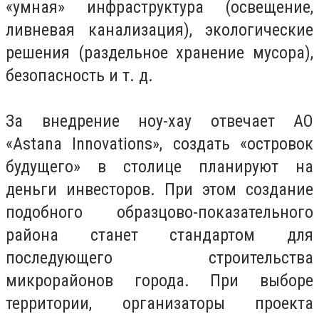
«умная» инфраструктура (освещение,
ливневая канализация), экологические
решения (раздельное хранение мусора),
безопасность и т. д.
За внедрение ноу-хау отвечает АО
«Astana Innovations», создать «островок
будущего» в столице планируют на
деньги инвесторов. При этом создание
подобного образцово-показательного
района станет стандартом для
последующего строительства
микрорайонов города. При выборе
территории, организаторы проекта