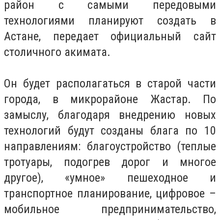
район с самыми передовыми
технологиями планируют создать в
Астане, передает официальный сайт
столичного акимата.
Он будет располагаться в старой части
города, в микрорайоне Жастар. По
замыслу, благодаря внедрению новых
технологий будут созданы блага по 10
направлениям: благоустройство (теплые
тротуары, подогрев дорог и многое
другое), «умное» пешеходное и
транспортное планирование, цифровое –
мобильное предпринимательство,