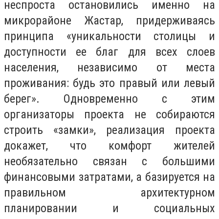
неспроста остановились именно на
микрорайоне Жастар, придерживаясь
принципа «уникальности столицы и
доступности ее благ для всех слоев
населения, независимо от места
проживания: будь это правый или левый
берег». Одновременно с этим
организаторы проекта не собираются
строить «замки», реализация проекта
докажет, что комфорт жителей
необязательно связан с большими
финансовыми затратами, а базируется на
правильном архитектурном
планировании и социальных