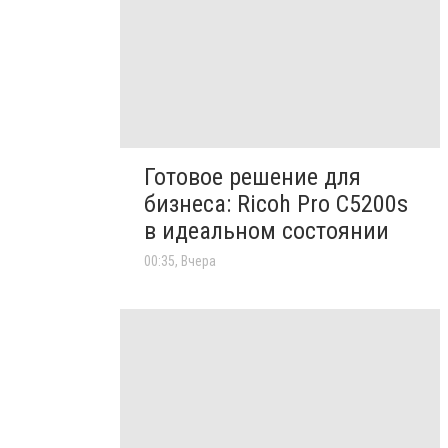
Готовое решение для
бизнеса: Ricoh Pro C5200s
в идеальном состоянии
00:35, Вчера