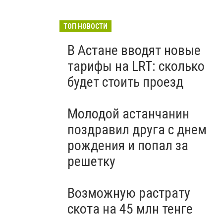
ТОП НОВОСТИ
В Астане вводят новые
тарифы на LRT: сколько
будет стоить проезд
Молодой астанчанин
поздравил друга с днем
рождения и попал за
решетку
Возможную растрату
скота на 45 млн тенге