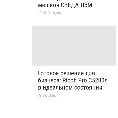
мешков СВЕДА ЛЗМ
13:46, Сегодня
Готовое решение для
бизнеса: Ricoh Pro C5200s
в идеальном состоянии
09:58, 31 июля