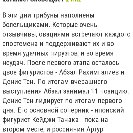
В эти дни трибуны наполнены
болельщиками. Которые очень
отзывчивы, овациями встречают каждого
спортсмена и поддерживают их и во
время удачных пируэтов, и во время
неудач. После первого этапа осталось
двое фигуристов - Абзал Рахимгалиев и
Денис Тен. По итогам вчерашнего
выступления Абзал занимал 11 позицию.
Денис Тен лидирует по итогам первого
дня. Его основной соперник - японский
фигурист Кейджи Танака - пока на
втором месте, и россиянин Артур