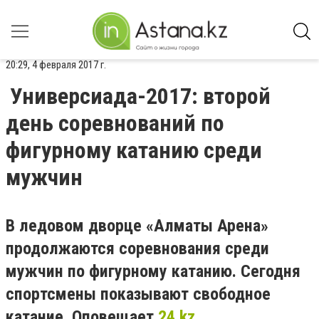
20:29, 4 февраля 2017 г.
Универсиада-2017: второй
день соревнований по
фигурному катанию среди
мужчин
В ледовом дворце «Алматы Арена»
продолжаются соревнования среди
мужчин по фигурному катанию. Сегодня
спортсмены показывают свободное
катание. Оповещает
24.kz