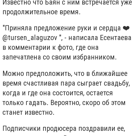
Известно что Баян с ним встречается уже
продолжительное время.
"Приняла предложение руки и сердца ❤️
@tursen_alaguzov ", - написала Есентаева
в комментарии к фото, где она
запечатлена со своим избранником.
Можно предположить, что в ближайшее
время счастливая пара сыграет свадьбу,
когда и где она состоится, остается
только гадать. Вероятно, скоро об этом
станет известно.
Подписчики продюсера поздравили ее,