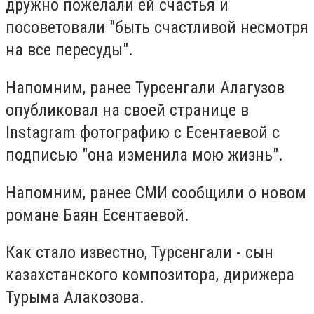
дружно пожелали ей счастья и
посоветовали "быть счастливой несмотря
на все пересуды".
Напомним, ранее Турсенгали Алагузов
опубликовал на своей странице в
Instagram фотографию с Есентаевой с
подписью "она изменила мою жизнь".
Напомним, ранее СМИ сообщили о новом
романе Баян Есентаевой.
Как стало известно, Турсенгали - сын
казахстанского композитора, дирижера
Турыма Алакозова.