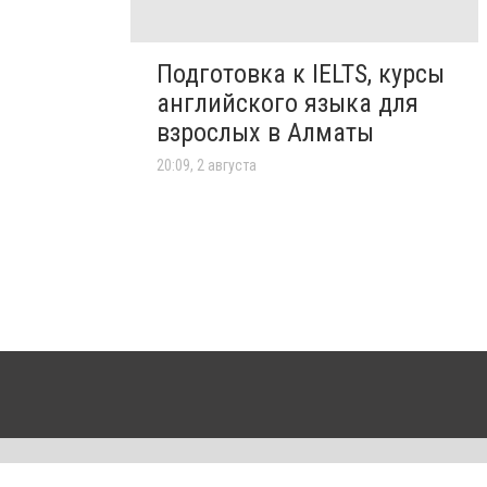
Подготовка к IELTS, курсы
английского языка для
взрослых в Алматы
20:09, 2 августа