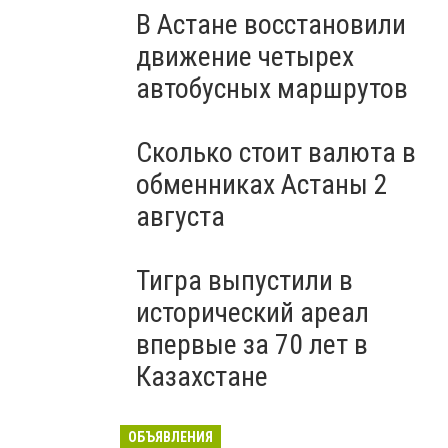
В Астане восстановили
движение четырех
автобусных маршрутов
Сколько стоит валюта в
обменниках Астаны 2
августа
Тигра выпустили в
исторический ареал
впервые за 70 лет в
Казахстане
ОБЪЯВЛЕНИЯ