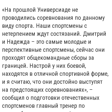
«На прошлой Универсиаде не
проводились соревнования по данному
виду спорта. Наши спортсмены с
нетерпением ждут состязаний. Дмитрий
и Надежда – это самые молодые и
перспективные спортсмены, сейчас они
проходят общекомандные сборы за
границей. Настрой у них боевой,
находятся в отличной спортивной форме,
и я считаю, что они достойно выступят
на предстоящих соревнованиях», –
сообщил о подготовки отечественных
спортсменов главный тренер по