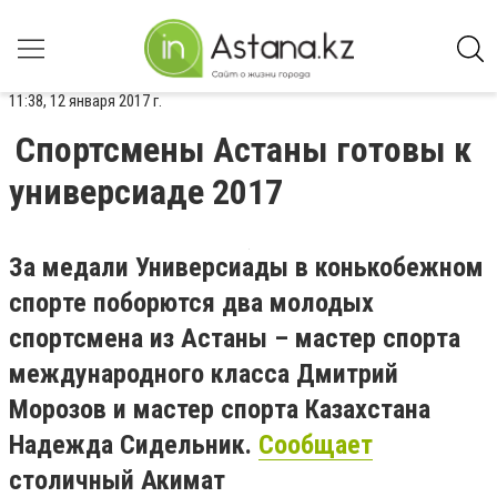
11:38, 12 января 2017 г.
Спортсмены Астаны готовы к
универсиаде 2017
За медали Универсиады в конькобежном
спорте поборются два молодых
спортсмена из Астаны – мастер спорта
международного класса Дмитрий
Морозов и мастер спорта Казахстана
Надежда Сидельник.
Сообщает
столичный Акимат