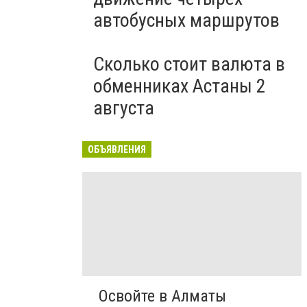
автобусных маршрутов
Сколько стоит валюта в
обменниках Астаны 2
августа
ОБЪЯВЛЕНИЯ
Освойте в Алматы