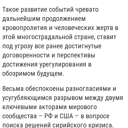
Такое развитие событий чревато
дальнейшим продолжением
кровопролития и человеческих жертв в
этой многострадальной стране, ставит
под угрозу все ранее достигнутые
договоренности и перспективы
достижения урегулирования в
обозримом будущем.
Весьма обеспокоены разногласиями и
усугубляющимся разрывом между двумя
ключевыми акторами мирового
сообщества – РФ и США – в вопросе
поиска решений сирийского кризиса.