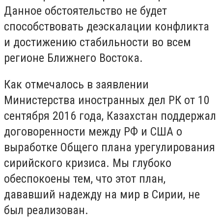
Данное обстоятельство не будет
способствовать деэскалации конфликта
и достижению стабильности во всем
регионе Ближнего Востока.
Как отмечалось в заявлении
Министерства иностранных дел РК от 10
сентября 2016 года, Казахстан поддержал
договоренности между РФ и США о
выработке Общего плана урегулирования
сирийского кризиса. Мы глубоко
обеспокоены тем, что этот план,
дававший надежду на мир в Сирии, не
был реализован.