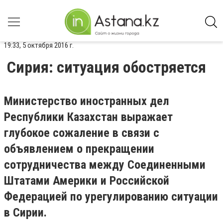
19:33, 5 октября 2016 г.
Сирия: ситуация обостряется
Министерство иностранных дел
Республики Казахстан выражает
глубокое сожаление в связи с
объявлением о прекращении
сотрудничества между Соединенными
Штатами Америки и Российской
Федерацией по урегулированию ситуации
в Сирии.