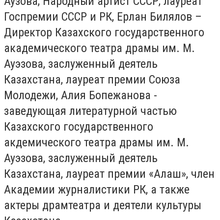
Аузова, Народный артист СССР, лауреат
Госпремии СССР и РК, Ерлан Билялов –
Директор Казахского государственного
академического театра драмы им. М.
Ауэзова, заслуженный деятель
Казахстана, лауреат премии Союза
Молодежи, Алия Бопежанова -
заведующая литературной частью
Казахского государственного
акдемического театра драмы им. М.
Ауэзова, заслуженный деятель
Казахстана, лауреат премии «Алаш», член
Академии журналистики РК, а также
актеры драмтеатра и деятели культуры