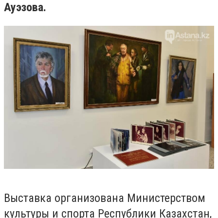
Ауэзова.
Выставка организована Министерством
культуры и спорта Республики Казахстан,