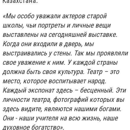
Казахстана.
«Мы особо уважали актеров старой
школы, чьи портреты и личные вещи
выставлены на сегодняшней выставке.
Когда они входили в дверь, мы
выстраивались у стены. Так мы проявляли
свое уважение к ним. У каждой страны
должна быть своя культура. Театр – это
место, которое воспитывает народ.
Каждый экспонат здесь – бесценный. Эти
личности театра, фотографий которых вы
здесь видите, являются нашими богами.
Они - наши учителя на всю жизнь, наше
духовное богатство».