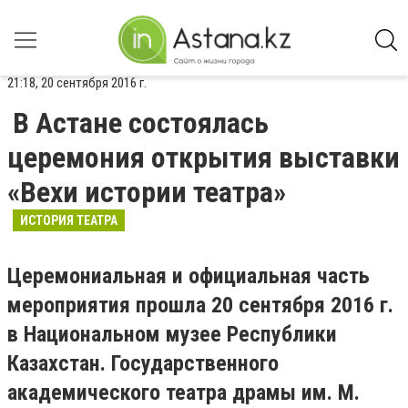
21:18, 20 сентября 2016 г.
В Астане состоялась
церемония открытия выставки
«Вехи истории театра»
ИСТОРИЯ ТЕАТРА
Церемониальная и официальная часть
мероприятия прошла 20 сентября 2016 г.
в Национальном музее Республики
Казахстан. Государственного
академического театра драмы им. М.