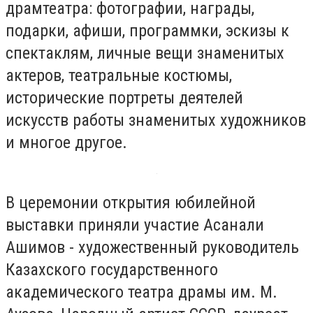
драмтеатра: фотографии, награды,
подарки, афиши, программки, эскизы к
спектаклям, личные вещи знаменитых
актеров, театральные костюмы,
исторические портреты деятелей
искусств работы знаменитых художников
и многое другое.
В церемонии открытия юбилейной
выставки приняли участие Асанали
Ашимов - художественный руководитель
Казахского государственного
академического театра драмы им. М.