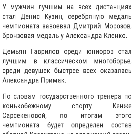
У мужчин лучшим на всех дистанциях
стал Денис Кузин, серебряную медаль
чемпионата завоевал Дмитрий Морозов,
бронзовая медаль у Александра Кленко.
Демьян Гаврилов среди юниоров стал
лучшим в классическом многоборье,
среди девушек быстрее всех оказалась
Александра Примак.
По словам государственного тренера по
конькобежному спорту Кенже
Сарсекеновой, по итогам этого
чемпионата будет определен состав