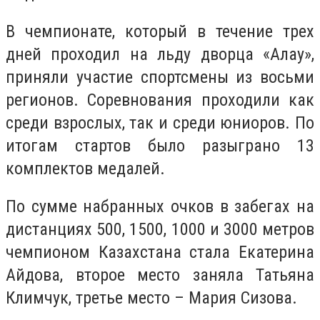
В чемпионате, который в течение трех
дней проходил на льду дворца «Алау»,
приняли участие спортсмены из восьми
регионов. Соревнования проходили как
среди взрослых, так и среди юниоров. По
итогам стартов было разыграно 13
комплектов медалей.
По сумме набранных очков в забегах на
дистанциях 500, 1500, 1000 и 3000 метров
чемпионом Казахстана стала Екатерина
Айдова, второе место заняла Татьяна
Климчук, третье место – Мария Сизова.