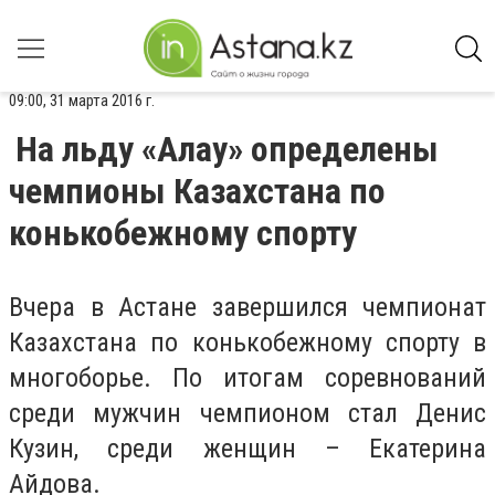
09:00, 31 марта 2016 г.
На льду «Алау» определены
чемпионы Казахстана по
конькобежному спорту
Вчера в Астане завершился чемпионат
Казахстана по конькобежному спорту в
многоборье. По итогам соревнований
среди мужчин чемпионом стал Денис
Кузин, среди женщин – Екатерина
Айдова.