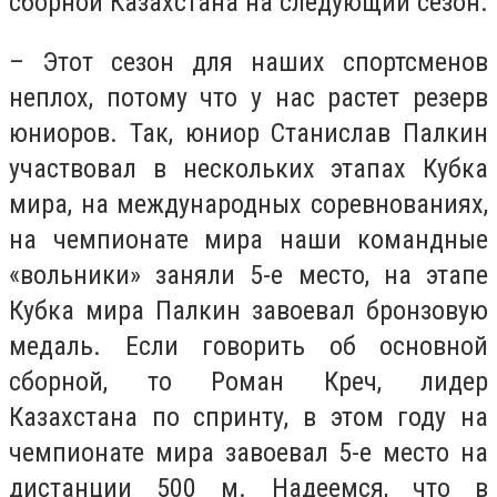
сборной Казахстана на следующий сезон.
– Этот сезон для наших спортсменов
неплох, потому что у нас растет резерв
юниоров. Так, юниор Станислав Палкин
участвовал в нескольких этапах Кубка
мира, на международных соревнованиях,
на чемпионате мира наши командные
«вольники» заняли 5-е место, на этапе
Кубка мира Палкин завоевал бронзовую
медаль. Если говорить об основной
сборной, то Роман Креч, лидер
Казахстана по спринту, в этом году на
чемпионате мира завоевал 5-е место на
дистанции 500 м. Надеемся, что в