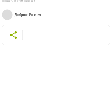
сообщить об этом редакции
Доброва Евгения