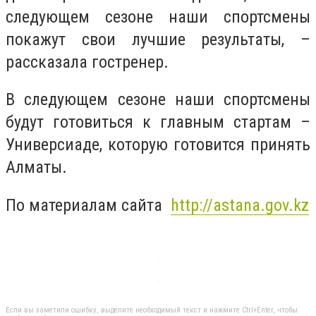
следующем сезоне наши спортсмены
покажут свои лучшие результаты, –
рассказала гостренер.
В следующем сезоне наши спортсмены
будут готовиться к главным стартам –
Универсиаде, которую готовится принять
Алматы.
По материалам сайта
http://astana.gov.kz
Если вы заметили ошибку, выделите необходимый текст и нажмите Ctrl+Enter, чтобы