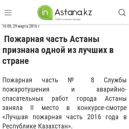
16:00, 29 марта 2016 г.
Пожарная часть Астаны
признана одной из лучших в
стране
Пожарная часть № 8 Службы
пожаротушения и аварийно-
спасательных работ города Астаны
заняла II место в конкурсе-смотре
«Лучшая пожарная часть 2016 года в
Республике Казахстан».