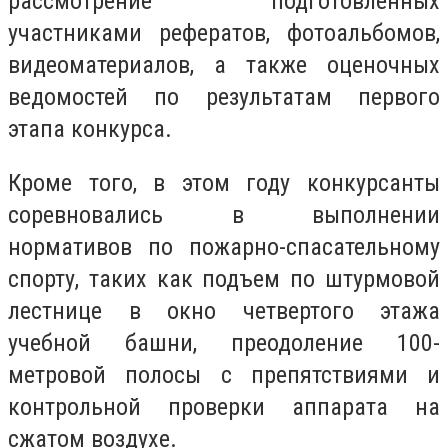
рассмотрение подготовленных
участниками рефератов, фотоальбомов,
видеоматериалов, а также оценочных
ведомостей по результатам первого
этапа конкурса.
Кроме того, в этом году конкурсанты
соревновались в выполнении
нормативов по пожарно-спасательному
спорту, таких как подъем по штурмовой
лестнице в окно четвертого этажа
учебной башни, преодоление 100-
метровой полосы с препятствиями и
контрольной проверки аппарата на
сжатом воздухе.