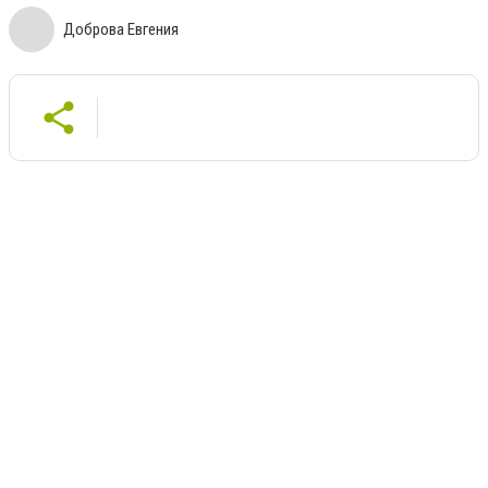
Доброва Евгения