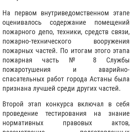
На первом внутриведомственном этапе
оценивалось содержание помещений
пожарного депо, техники, средств связи,
пожарно-технического вооружения
пожарных частей. По итогам этого этапа
пожарная часть № 8 Службы
пожаротушения и аварийно-
спасательных работ города Астаны была
признана лучшей среди других частей.
Второй этап конкурса включал в себя
проведение тестирования на знание
нормативных правовых актов,