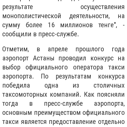
результате осуществления
монополистической деятельности, на
сумму более 16 миллионов тенге", -
сообщили в пресс-службе.
Отметим, в апреле прошлого года
аэропорт Астаны проводил конкурс на
выбор официального оператора такси
аэропорта. По результатам конкурса
победила одна из столичных
таксомоторных компаний. Как поясняли
тогда в пресс-службе аэропорта,
основным преимуществом официального
такси является предоставление отдельно