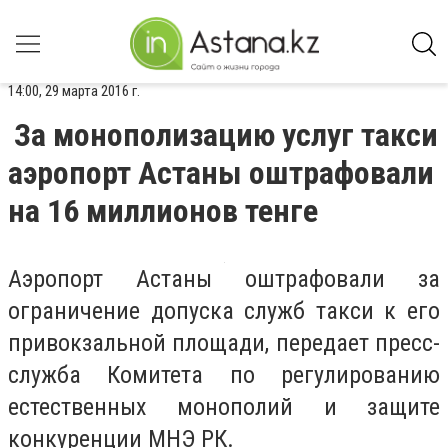
14:00, 29 марта 2016 г.
За монополизацию услуг такси
аэропорт Астаны оштрафовали
на 16 миллионов тенге
Аэропорт Астаны оштрафовали за
ограничение допуска служб такси к его
привокзальной площади, передает пресс-
служба Комитета по регулированию
естественных монополий и защите
конкуренции МНЭ РК.