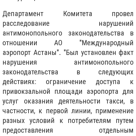
Департамент Комитета провел
расследование нарушений
антимонопольного законодательства в
отношении АО "Международный
аэропорт Астаны". "Был установлен факт
нарушения антимонопольного
законодательства в следующих
действиях: ограничение доступа к
привокзальной площади аэропорта для
услуг оказания деятельности такси, в
частности, к первой линии, применение
разных условий к потребителям путем
предоставления отдельным