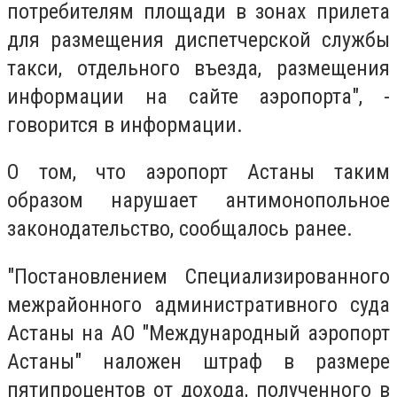
потребителям площади в зонах прилета
для размещения диспетчерской службы
такси, отдельного въезда, размещения
информации на сайте аэропорта", -
говорится в информации.
О том, что аэропорт Астаны таким
образом нарушает антимонопольное
законодательство, сообщалось ранее.
"Постановлением Специализированного
межрайонного административного суда
Астаны на АО "Международный аэропорт
Астаны" наложен штраф в размере
пятипроцентов от дохода, полученного в