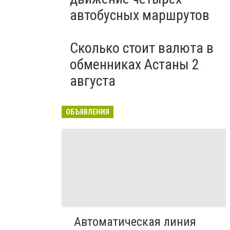
автобусных маршрутов
Сколько стоит валюта в
обменниках Астаны 2
августа
ОБЪЯВЛЕНИЯ
Автоматическая линия