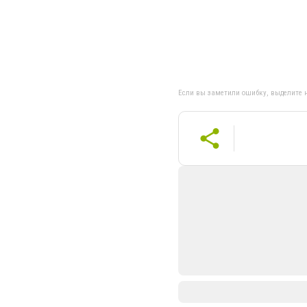
Если вы заметили ошибку, выделите н