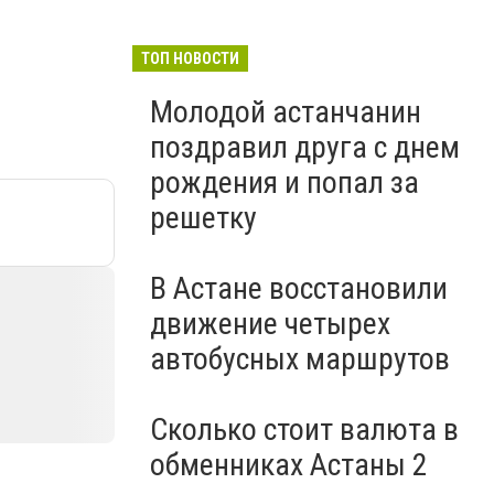
ТОП НОВОСТИ
Молодой астанчанин
поздравил друга с днем
рождения и попал за
решетку
В Астане восстановили
движение четырех
автобусных маршрутов
Сколько стоит валюта в
обменниках Астаны 2