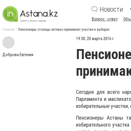
Новости
Вопрос - ответ
Объ
Главная
Пенсионеры столицы активно принимают участие в выборах
19:30, 20 марта 2016 г.
Пенсионе
Доброва Евгения
принимаю
Сегодня для всего нар
Парламента и маслихато
избирательные участки, 
Пенсионеры Астаны та
избирательного участка