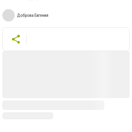
Доброва Евгения