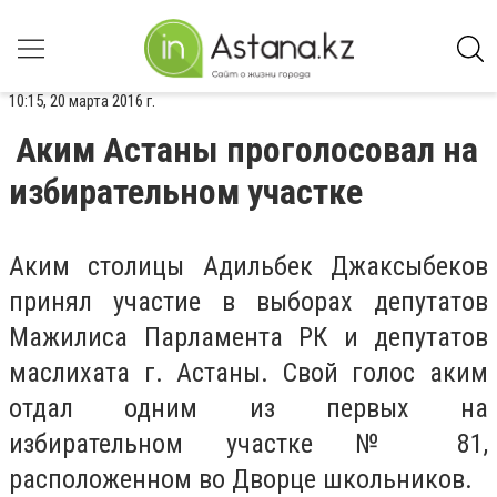
10:15, 20 марта 2016 г.
Аким Астаны проголосовал на
избирательном участке
Аким столицы Адильбек Джаксыбеков
принял участие в выборах депутатов
Мажилиса Парламента РК и депутатов
маслихата г. Астаны. Свой голос аким
отдал одним из первых на
избирательном участке № 81,
расположенном во Дворце школьников.