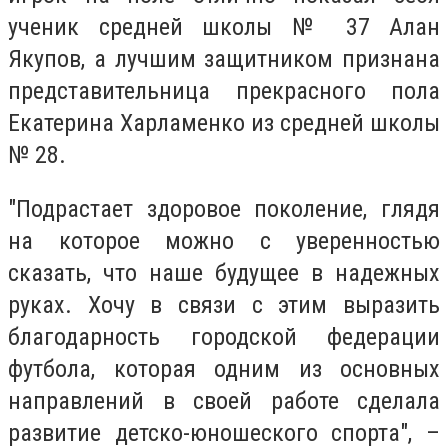
ученик средней школы № 37 Алан
Якупов, а лучшим защитником признана
представительница прекрасного пола
Екатерина Харламенко из средней школы
№ 28.
"Подрастает здоровое поколение, глядя
на которое можно с уверенностью
сказать, что наше будущее в надежных
руках. Хочу в связи с этим выразить
благодарность городской федерации
футбола, которая одним из основных
направлений в своей работе сделала
развитие детско-юношеского спорта", –