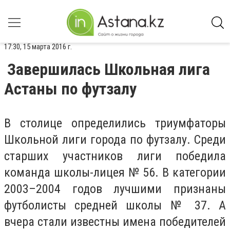
17:30, 15 марта 2016 г.
Завершилась Школьная лига
Астаны по футзалу
В столице определились триумфаторы
Школьной лиги города по футзалу. Среди
старших участников лиги победила
команда школы-лицея № 56. В категории
2003–2004 годов лучшими признаны
футболисты средней школы № 37. А
вчера стали известны имена победителей