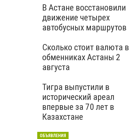
В Астане восстановили
движение четырех
автобусных маршрутов
Сколько стоит валюта в
обменниках Астаны 2
августа
Тигра выпустили в
исторический ареал
впервые за 70 лет в
Казахстане
ОБЪЯВЛЕНИЯ