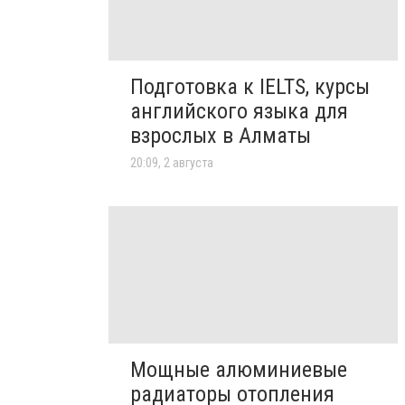
Подготовка к IELTS, курсы
английского языка для
взрослых в Алматы
20:09, 2 августа
Мощные алюминиевые
радиаторы отопления