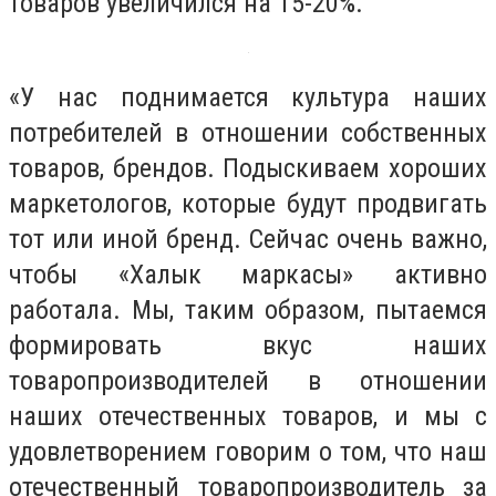
товаров увеличился на 15-20%.
«У нас поднимается культура наших
потребителей в отношении собственных
товаров, брендов. Подыскиваем хороших
маркетологов, которые будут продвигать
тот или иной бренд. Сейчас очень важно,
чтобы «Халык маркасы» активно
работала. Мы, таким образом, пытаемся
формировать вкус наших
товаропроизводителей в отношении
наших отечественных товаров, и мы с
удовлетворением говорим о том, что наш
отечественный товаропроизводитель за