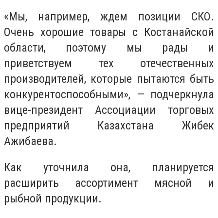
«Мы, например, ждем позиции СКО.
Очень хорошие товары с Костанайской
области, поэтому мы рады и
приветствуем тех отечественных
производителей, которые пытаются быть
конкурентоспособными», — подчеркнула
вице-президент Ассоциации торговых
предприятий Казахстана Жибек
Ажибаева.
Как уточнила она, планируется
расширить ассортимент мясной и
рыбной продукции.