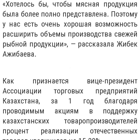
«Хотелось бы, чтобы мясная продукция
была более полно представлена. Поэтому
у нас есть очень хорошая возможность
расширить объемы производства свежей
рыбной продукции», — рассказала Жибек
Ажибаева.
Как признается вице-президент
Ассоциации торговых предприятий
Казахстана, за 1 год благодаря
проводимым акциям в поддержку
казахстанских товаропроизводителей
процент реализации отечественных