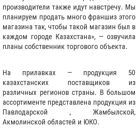
производители также идут навстречу. Мы
планируем продать много франшиз этого
магазина так, чтобы такой магазин был в
каждом городе Казахстана», — озвучила
планы собственник торгового объекта.
На прилавках — продукция 50
казахстанских поставщиков из
различных регионов страны. В большом
ассортименте представлена продукция из
Павлодарской , Жамбылской,
Акмолинской областей и ЮКО.