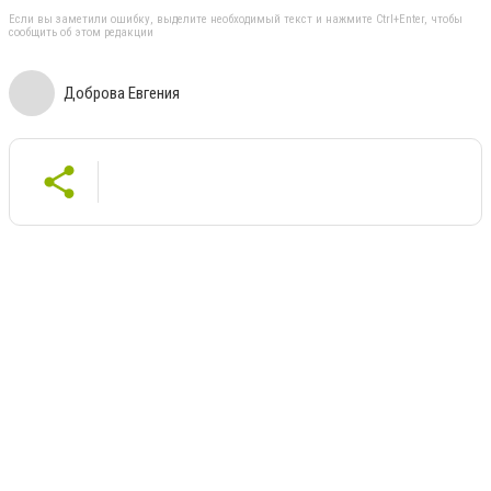
Если вы заметили ошибку, выделите необходимый текст и нажмите Ctrl+Enter, чтобы
сообщить об этом редакции
Доброва Евгения