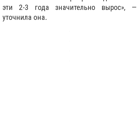
эти 2-3 года значительно вырос», —
уточнила она.