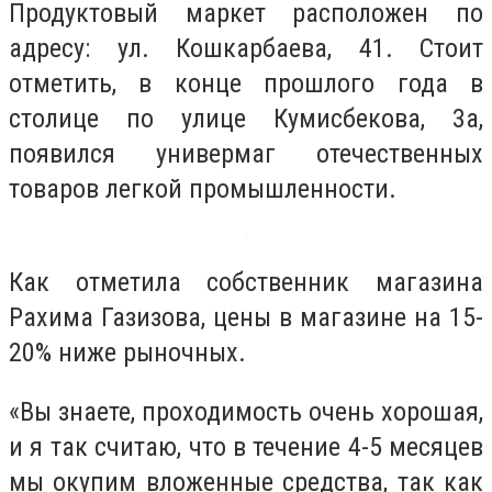
Продуктовый маркет расположен по
адресу: ул. Кошкарбаева, 41. Стоит
отметить, в конце прошлого года в
столице по улице Кумисбекова, 3а,
появился универмаг отечественных
товаров легкой промышленности.
Как отметила собственник магазина
Рахима Газизова, цены в магазине на 15-
20% ниже рыночных.
«Вы знаете, проходимость очень хорошая,
и я так считаю, что в течение 4-5 месяцев
мы окупим вложенные средства, так как