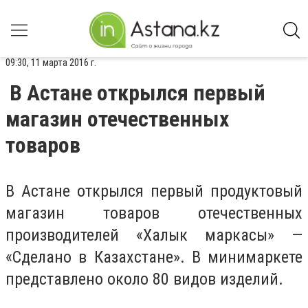
09:30, 11 марта 2016 г.
В Астане открылся первый
магазин отечественных
товаров
В Астане открылся первый продуктовый
магазин товаров отечественных
производителей «Халык маркасы» —
«Сделано в Казахстане». В минимаркете
представлено около 80 видов изделий.