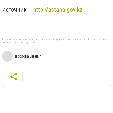
Источник -
http://astana.gov.kz
Если вы заметили ошибку, выделите необходимый текст и нажмите Ctrl+Enter, чтобы
сообщить об этом редакции
Доброва Евгения