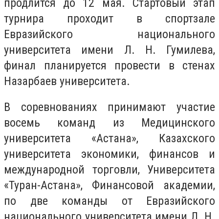
продлится до 12 мая. Стартовый этап
турнира проходит в спортзале
Евразийского национального
университета имени Л. Н. Гумилева,
финал планируется провести в стенах
Назарбаев университета.
В соревнованиях принимают участие
восемь команд из Медицинского
университета «Астана», Казахского
университета экономики, финансов и
международной торговли, Университета
«Туран-Астана», Финансовой академии,
по две команды от Евразийского
национального университета имени Л. Н.