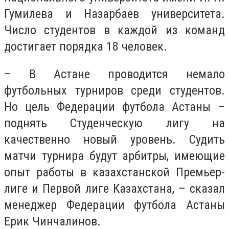
Гумилева и Назарбаев университета.
Число студентов в каждой из команд
достигает порядка 18 человек.
– В Астане проводится немало
футбольных турниров среди студентов.
Но цель Федерации футбола Астаны –
поднять Студенческую лигу на
качественно новый уровень. Судить
матчи турнира будут арбитры, имеющие
опыт работы в казахстанской Премьер-
лиге и Первой лиге Казахстана, – сказал
менеджер Федерации футбола Астаны
Ерик Чинчалинов.