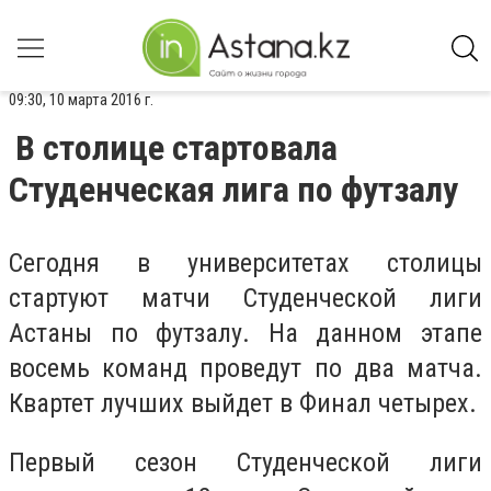
09:30, 10 марта 2016 г.
В столице стартовала
Студенческая лига по футзалу
Сегодня в университетах столицы
стартуют матчи Студенческой лиги
Астаны по футзалу. На данном этапе
восемь команд проведут по два матча.
Квартет лучших выйдет в Финал четырех.
Первый сезон Студенческой лиги