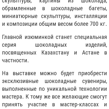
скульптуры, картины из шоколада,
обрамленные в шоколадные багеты,
миниатюрные скульптуры, инсталляции
и композиции общим весом более 700 кг.
Главной изюминкой станет специальная
серия шоколадных изделий,
посвященных Казахстану и Астане в
частности.
На выставке можно будет приобрести
эксклюзивные шоколадные сувениры,
выполненные по уникальной технологии
мастера. К тому же все желающие смогут
принять участие в мастер-классах и