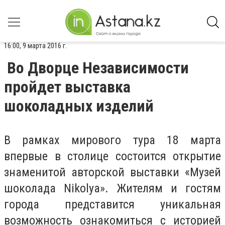
16:00, 9 марта 2016 г.
Во Дворце Независимости
пройдет выставка
шоколадных изделий
В рамках мирового тура 18 марта
впервые в столице состоится открытие
знаменитой авторской выставки «Музей
шоколада Nikolya». Жителям и гостям
города представится уникальная
возможность ознакомиться с историей