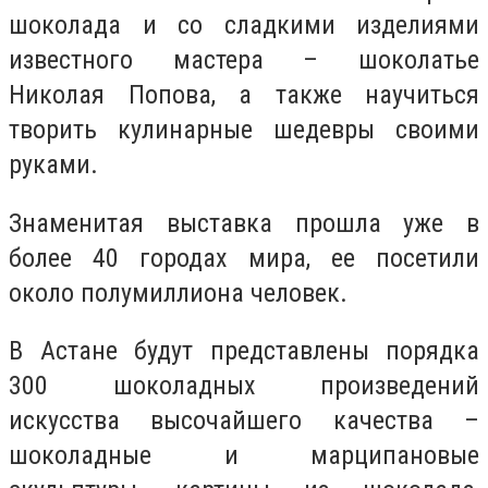
шоколада и со сладкими изделиями
известного мастера – шоколатье
Николая Попова, а также научиться
творить кулинарные шедевры своими
руками.
Знаменитая выставка прошла уже в
более 40 городах мира, ее посетили
около полумиллиона человек.
В Астане будут представлены порядка
300 шоколадных произведений
искусства высочайшего качества –
шоколадные и марципановые