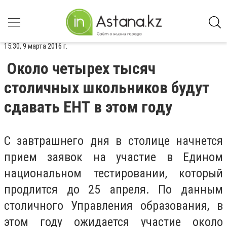
15:30, 9 марта 2016 г.
Около четырех тысяч
столичных школьников будут
сдавать ЕНТ в этом году
С завтрашнего дня в столице начнется
прием заявок на участие в Едином
национальном тестировании, который
продлится до 25 апреля. По данным
столичного Управления образования, в
этом году ожидается участие около