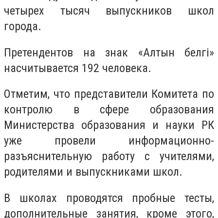
четырех тысяч выпускников школ
города.
Претендентов на знак «Алтын белгі»
насчитывается 192 человека.
Отметим, что представители Комитета по
контролю в сфере образования
Министерства образования и науки РК
уже провели информационно-
разъяснительную работу с учителями,
родителями и выпускниками школ.
В школах проводятся пробные тесты,
дополнительные занятия, кроме этого,