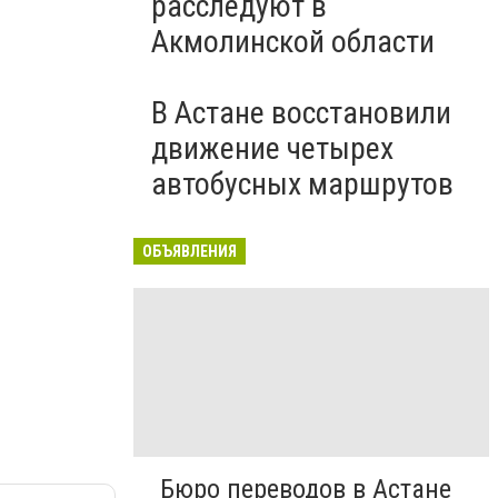
расследуют в
Акмолинской области
В Астане восстановили
движение четырех
автобусных маршрутов
ОБЪЯВЛЕНИЯ
Бюро переводов в Астане