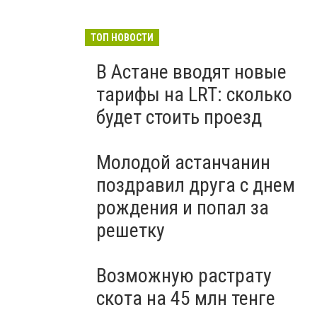
ТОП НОВОСТИ
В Астане вводят новые
тарифы на LRT: сколько
будет стоить проезд
Молодой астанчанин
поздравил друга с днем
рождения и попал за
решетку
Возможную растрату
скота на 45 млн тенге