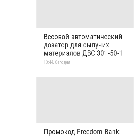
Весовой автоматический
дозатор для сыпучих
материалов ДВС 301-50-1
13:44, Сегодня
Промокод Freedom Bank: