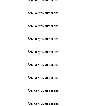
Амина Курмангазиева
Амина Курмангазиева
Амина Курмангазиева
Амина Курмангазиева
Амина Курмангазиева
Амина Курмангазиева
Амина Курмангазиева
Амина Курмангазиева
Амина Курмангазиева