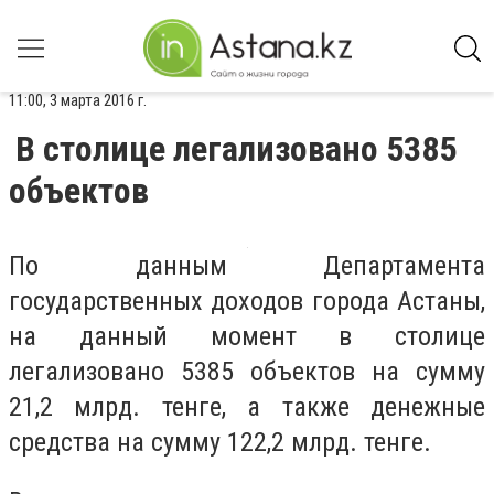
11:00, 3 марта 2016 г.
В столице легализовано 5385
объектов
По данным Департамента
государственных доходов города Астаны,
на данный момент в столице
легализовано 5385 объектов на сумму
21,2 млрд. тенге, а также денежные
средства на сумму 122,2 млрд. тенге.