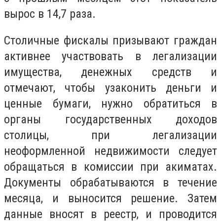
вырос в 14,7 раза.
Столичные фискалы призывают граждан
активнее участвовать в легализации
имущества, денежных средств и
отмечают, чтобы узаконить деньги и
ценные бумаги, нужно обратиться в
органы государственных доходов
столицы, при легализации
неоформленной недвижимости следует
обращаться в комиссии при акиматах.
Документы обрабатываются в течение
месяца, и выносится решение. Затем
данные вносят в реестр, и проводится