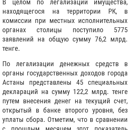
В целом по легализации имущества,
находящегося на территории РК, в
комиссии при местных исполнительных
органах столицы поступило 5775
заявлений на общую сумму 76,2 млрд.
тенге.
По легализации денежных средств в
органы государственных доходов города
Астаны представлены 45 специальных
деклараций на сумму 122,2 млрд. тенге
путем внесения денег на текущий счет,
открытый в банке второго уровня, без
уплаты сбора. Отметим, что в сравнении
с прошлым месяцем этот показатель