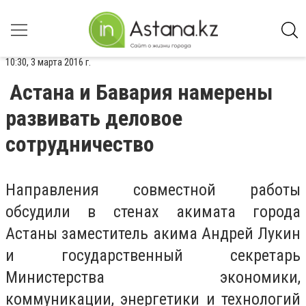
10:30, 3 марта 2016 г.
Астана и Бавария намерены
развивать деловое
сотрудничество
Направления совместной работы
обсудили в стенах акимата города
Астаны заместитель акима Андрей Лукин
и государственный секретарь
Министерства экономики,
коммуникации, энергетики и технологий