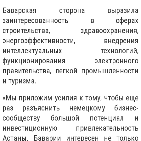
Баварская сторона выразила
заинтересованность в сферах
строительства, здравоохранения,
энергоэффективности, внедрения
интеллектуальных технологий,
функционирования электронного
правительства, легкой промышленности
и туризма.
«Мы приложим усилия к тому, чтобы еще
раз разъяснить немецкому бизнес-
сообществу большой потенциал и
инвестиционную привлекательность
Астаны. Баварии интересен не только