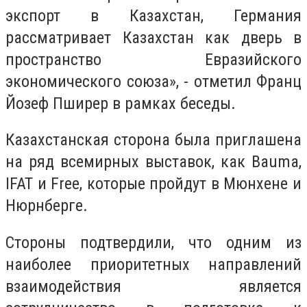
экспорт в Казахстан, Германия
рассматривает Казахстан как дверь в
пространство Евразийского
экономического союза», - отметил Франц
Йозеф Пширер в рамках беседы.
Казахстанская сторона была приглашена
на ряд всемирных выставок, как Bauma,
IFAT и Free, которые пройдут в Мюнхене и
Нюрнберге.
Стороны подтвердили, что одним из
наиболее приоритетных направлений
взаимодействия является