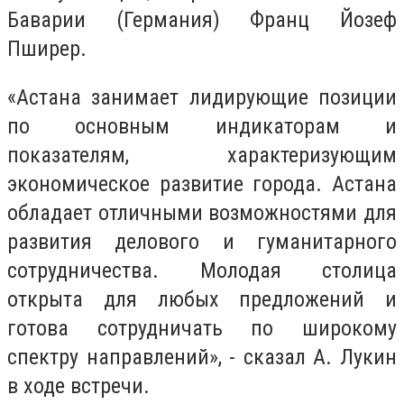
Баварии (Германия) Франц Йозеф
Пширер.
«Астана занимает лидирующие позиции
по основным индикаторам и
показателям, характеризующим
экономическое развитие города. Астана
обладает отличными возможностями для
развития делового и гуманитарного
сотрудничества. Молодая столица
открыта для любых предложений и
готова сотрудничать по широкому
спектру направлений», - сказал А. Лукин
в ходе встречи.