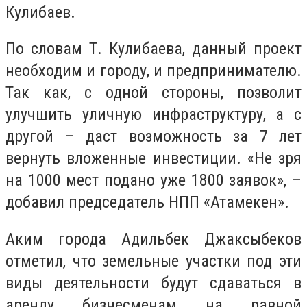
Кулибаев.
По словам Т. Кулибаева, данный проект
необходим и городу, и предпринимателю.
Так как, с одной стороны, позволит
улучшить уличную инфраструктуру, а с
другой – даст возможность за 7 лет
вернуть вложенные инвестиции. «Не зря
на 1000 мест подано уже 1800 заявок», –
добавил председатель НПП «Атамекен».
Аким города Адильбек Джаксыбеков
отметил, что земельные участки под эти
виды деятельности будут сдаваться в
аренду бизнесменам на равной