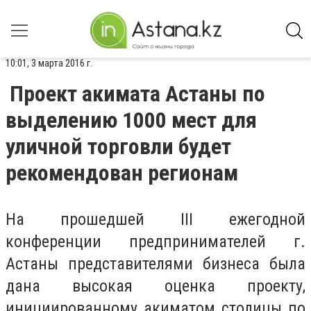
10:01, 3 марта 2016 г.
Проект акимата Астаны по
выделению 1000 мест для
уличной торговли будет
рекомендован регионам
На прошедшей III ежегодной
конференции предпринимателей г.
Астаны представителями бизнеса была
дана высокая оценка проекту,
инициированному акиматом столицы по