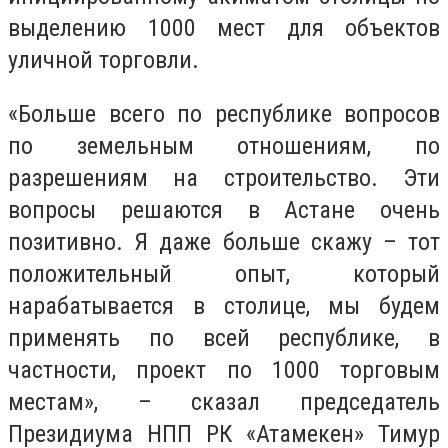
выделению 1000 мест для объектов
уличной торговли.
«Больше всего по республике вопросов
по земельным отношениям, по
разрешениям на строительство. Эти
вопросы решаются в Астане очень
позитивно. Я даже больше скажу – тот
положительный опыт, который
нарабатывается в столице, мы будем
применять по всей республике, в
частности, проект по 1000 торговым
местам», – сказал председатель
Президиума НПП РК «Атамекен» Тимур