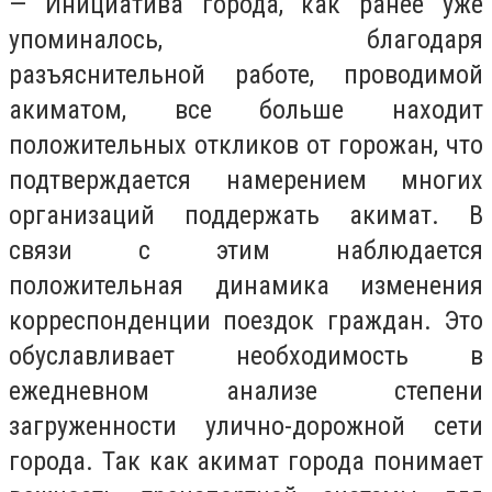
— Инициатива города, как ранее уже
упоминалось, благодаря
разъяснительной работе, проводимой
акиматом, все больше находит
положительных откликов от горожан, что
подтверждается намерением многих
организаций поддержать акимат. В
связи с этим наблюдается
положительная динамика изменения
корреспонденции поездок граждан. Это
обуславливает необходимость в
ежедневном анализе степени
загруженности улично-дорожной сети
города. Так как акимат города понимает