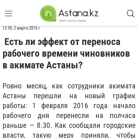
12:30, 2 марта 2016 г.
Есть ли эффект от переноса
рабочего времени чиновников
в акимате Астаны?
Ровно месяц, как сотрудники акимата
Астаны перешли на новый график
работы: 1 февраля 2016 года начало
рабочего дня перенесли на полчаса
раньше — 8.30. Как сообщали городские
власти, такую меру приняли, чтобы