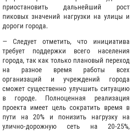
приостановить дальнейший рост
пиковых значений нагрузки на улицы и
дороги города.
— Следует отметить, что инициатива
требует поддержки всего населения
города, так как только плановый переход
на разное время работы всех
организаций и учреждений города
сможет существенно улучшить ситуацию
в городе. Полноценная реализация
проекта имеет цель сократить время в
пути на 20% и понизить нагрузку на
улично-дорожную сеть на 20-25%,