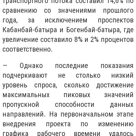
транспортного потока составил 14,6% по
сравнению со значениями прошлого
года, за исключением проспектов
Кабанбай-батыра и Богенбай-батыра, где
увеличение составило 8% и 2% процентов
соответственно.
— Однако последние показания
подчеркивают не столько низкий
уровень спроса, сколько достижение
максимальных пиковых значений
пропускной способности данных
направлений. На первоначальном этапе
внедрения проекта по изменению
графика рабочего времени удалось