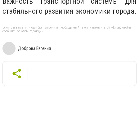
важность транспортной системы для
стабильного развития экономики города.
Если вы заметили ошибку, выделите необходимый текст и нажмите Ctrl+Enter, чтобы
сообщить об этом редакции
Доброва Евгения