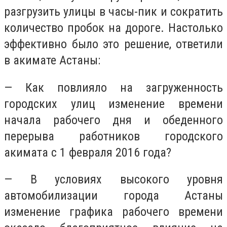
разгрузить улицы в часы-пик и сократить
количество пробок на дороге. Настолько
эффективно было это решение, ответили
в акимате Астаны:
— Как повлияло на загруженность
городских улиц изменение времени
начала рабочего дня и обеденного
перерыва работников городского
акимата с 1 февраля 2016 года?
— В условиях высокого уровня
автомобилизации города Астаны
изменение графика рабочего времени