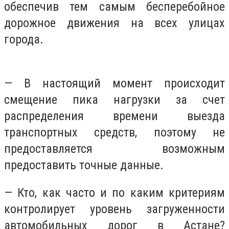
обеспечив тем самым бесперебойное
дорожное движения на всех улицах
города.
— В настоящий момент происходит
смещение пика нагрузки за счет
распределения времени выезда
транспортных средств, поэтому не
предоставляется возможным
предоставить точные данные.
— Кто, как часто и по каким критериям
контролирует уровень загруженности
автомобильных дорог в Астане?