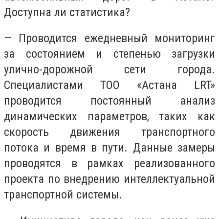
Доступна ли статистика?
— Проводится ежедневный мониторинг
за состоянием и степенью загрузки
улично-дорожной сети города.
Специалистами ТОО «Астана LRT»
проводится постоянный анализ
динамических параметров, таких как
скорость движения транспортного
потока и время в пути. Данные замеры
проводятся в рамках реализованного
проекта по внедрению интеллектуальной
транспортной системы.