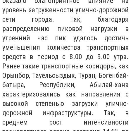
оказало благоприятное влияние на
уровень загруженности улично-дорожной
сети города. Так, благодаря
распределению пиковой нагрузки в
утренний час пик удалось достичь
уменьшения количества транспортных
средств в период с 8.00 до 9.00 утра.
Ранее такие транспортные коридоры, как
Орынбор, Тауельсыздык, Туран, Богенбай-
батыра, Республики, Абылай-хана
характеризовались как направления с
высокой степенью загрузки улично-
дорожной инфраструктуры. Так, в
среднем рост интенсивности