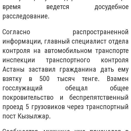
время ведется досудебное
расследование.
Согласно распространенной
информации, главный специалист отдела
контроля на автомобильном транспорте
инспекции транспортного контроля
Астаны заставил гражданина дать ему
взятку в 500 тысяч тенге. Взамен
госслужащий обещал общее
покровительство и беспрепятственный
проезд 5 грузовиков через транспортный
пост Кызылжар.