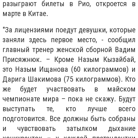
разыграют билеты в Рио, откроется в
марте в Китае.
"За лицензиями поедут девушки, которые
заняли здесь первое место, - сообщил
главный тренер женской сборной Вадим
Присяжнюк. – Кроме Назым Кызайбай,
это Назым Ищанова (60 килограммов) и
Дарига Шакимова (75 килограммов). Кто
же будет участвовать в майском
чемпионате мира – пока не скажу. Будут
выступать те, кто лучше всего
подготовится. Все должны быть собраны
и чувствовать затылком дыхание