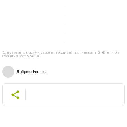
Если вы заметили ошибку, выделите необходимый текст и нажмите Ctrl+Enter, чтобы
сообщить об этом редакции
Доброва Евгения