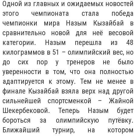
Одной из главных и ожидаемых новостей
этого чемпионата стала победа
чемпионки мира Назым Кызайбай в
сравнительно новой для неё весовой
категории. Назым перешла из 48
килограммов в 51 – олимпийский вес, но
до сих пор у тренеров не было
уверенности в том, что она полностью
адаптируется к этому. Тем не менее в
финале Кызайбай взяла верх над другой
сильнейшей спортсменкой – Жайной
Шекербековой. Теперь Назым будет
бороться за олимпийскую путёвку.
Ближайший турнир, на котором