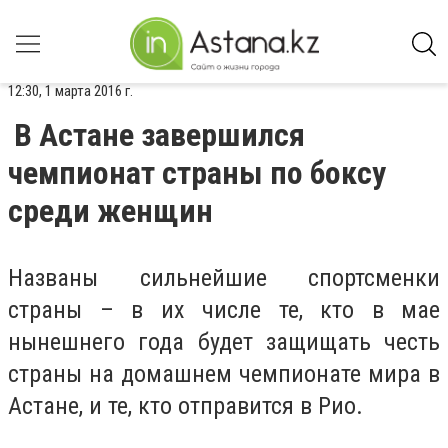
12:30, 1 марта 2016 г.
В Астане завершился
чемпионат страны по боксу
среди женщин
Названы сильнейшие спортсменки
страны – в их числе те, кто в мае
нынешнего года будет защищать честь
страны на домашнем чемпионате мира в
Астане, и те, кто отправится в Рио.