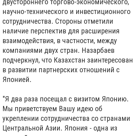
двустороннего торгово-экономического,
научно-технического и инвестиционного
сотрудничества. Стороны отметили
наличие перспектив для расширения
взаимодействия, в частности, между
компаниями двух стран. Назарбаев
подчеркнул, что Казахстан заинтересован
в развитии партнерских отношений с
Японией.
"Я два раза посещал с визитом Японию.
Мы приветствуем Вашу идею об
укреплении сотрудничества со странами
Центральной Азии. Япония - одна из