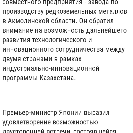
совместного предприятия - завода по
производству редкоземельных металлов
в Акмолинской области. Он обратил
внимание на возможность дальнейшего
развития технологического и
инновационного сотрудничества между
двумя странами в рамках
индустриально-инновационной
программы Казахстана.
Премьер-министр Японии выразил
удовлетворение возможностью
двусторонней встречи, состоявшейся