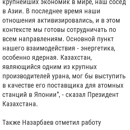
крупнейших экономик в мире, наш сосед
в Азии. В последнее время наши
отношения активизировались, и в этом
контексте мы готовы сотрудничать по
всем направлениям. Основной пункт
нашего взаимодействия - энергетика,
особенно ядерная. Казахстан,
являющийся одним из крупных
производителей урана, мог бы выступить
в качестве его поставщика для атомных
станций в Японии", - сказал Президент
Казахстана.
Также Назарбаев отметил работу