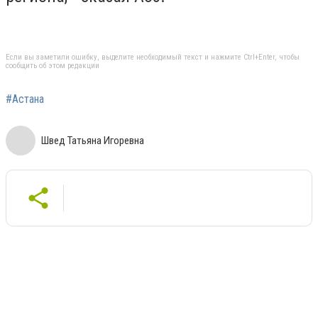
Если вы заметили ошибку, выделите необходимый текст и нажмите Ctrl+Enter, чтобы
сообщить об этом редакции
#Астана
Швед Татьяна Игоревна