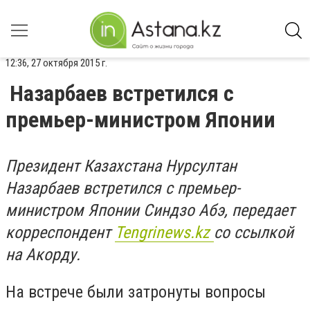
12:36, 27 октября 2015 г.
Назарбаев встретился с
премьер-министром Японии
Президент Казахстана Нурсултан
Назарбаев встретился с премьер-
министром Японии Синдзо Абэ, передает
корреспондент
Tengrinews.kz
со ссылкой
на Акорду.
На встрече были затронуты вопросы