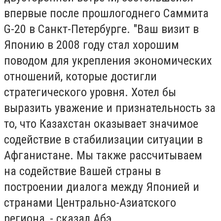
впервые после прошлогоднего Саммита
G-20 в Санкт-Петербурге. "Ваш визит в
Японию в 2008 году стал хорошим
поводом для укрепления экономических
отношений, которые достигли
стратегического уровня. Хотел бы
выразить уважение и признательность за
то, что Казахстан оказывает значимое
содействие в стабилизации ситуации в
Афганистане. Мы также рассчитываем
на содействие Вашей страны в
построении диалога между Японией и
странами Центрально-Азиатского
региона, - сказал Абэ.