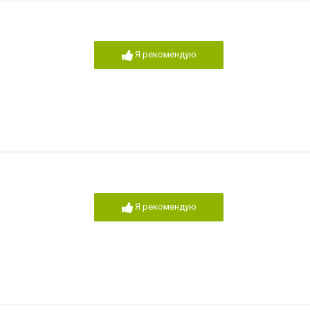
Я рекомендую
Я рекомендую