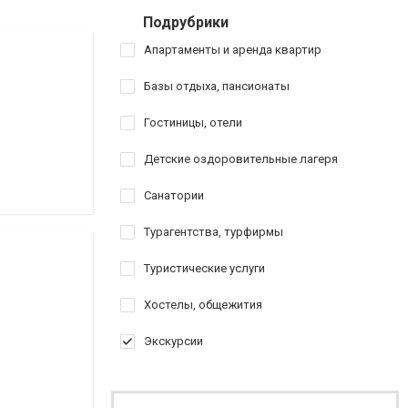
Подрубрики
Апартаменты и аренда квартир
Базы отдыха, пансионаты
Гостиницы, отели
Детские оздоровительные лагеря
Санатории
Турагентства, турфирмы
Туристические услуги
Хостелы, общежития
Экскурсии