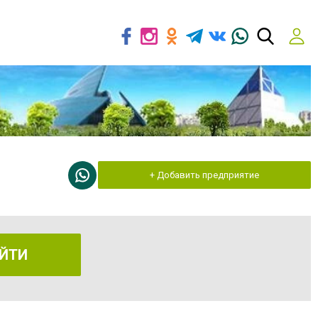
+ Добавить предприятие
ЙТИ