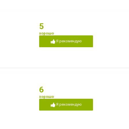
5
хорошо
Я рекомендую
6
хорошо
Я рекомендую