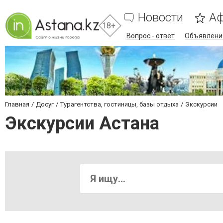
Новости
А
18+
Вопрос - ответ
Объявлени
Главная
Досуг
Турагентства, гостиницы, базы отдыха
Экскурсии
Экскурсии Астана