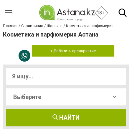
18+
Главная
Справочник
Шоппинг
Косметика и парфюмерия
Косметика и парфюмерия Астана
+ Добавить предприятие
НАЙТИ