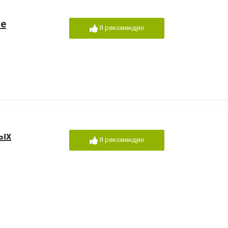
не
Я рекомендую
ых
Я рекомендую