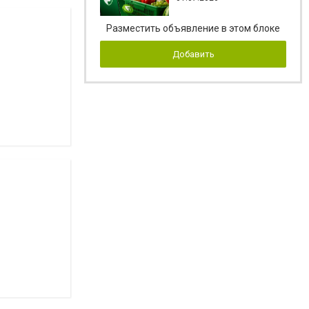
Разместить объявление в этом блоке
Добавить