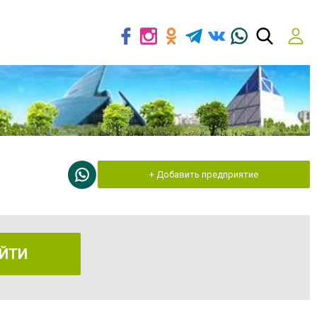
+ Добавить предприятие
ЙТИ