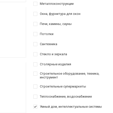
Металлоконструкции
Окна, фурнитура для окон
Печи, камины, сауны
Потолки
Сантехника
Стекло и зеркала
Столярные изделия
Строительное оборудование, техника,
инструмент
Строительные супермаркеты
Теплоснабжение, водоснабжение
Умный дом, интеллектуальные системы