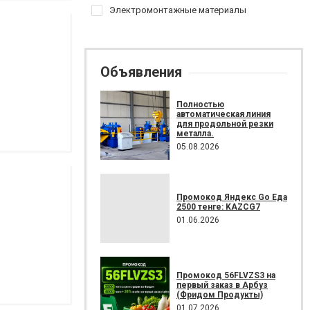
Электромонтажные материалы
Объявления
Полностью
автоматическая линия
для продольной резки
металла.
05.08.2026
Промокод Яндекс Go Еда
2500 тенге: KAZCG7
01.06.2026
Промокод 56FLVZS3 на
первый заказ в Арбуз
(Фридом Продукты)
01.07.2026