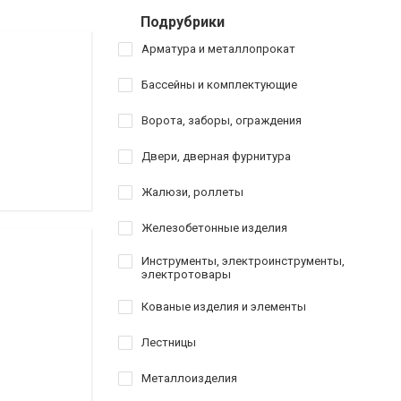
Подрубрики
Арматура и металлопрокат
Бассейны и комплектующие
Ворота, заборы, ограждения
Двери, дверная фурнитура
Жалюзи, роллеты
Железобетонные изделия
Инструменты, электроинструменты,
электротовары
Кованые изделия и элементы
Лестницы
Металлоизделия