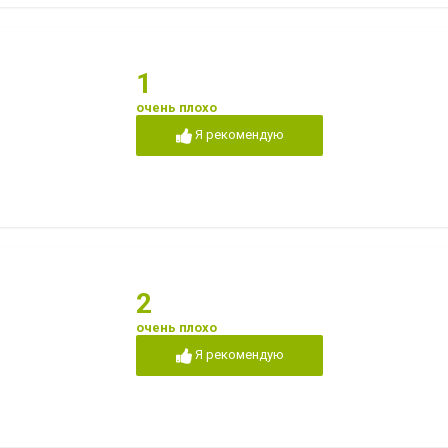
1
очень плохо
Я рекомендую
2
очень плохо
Я рекомендую