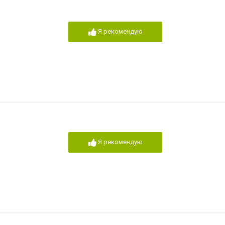
Я рекомендую
Я рекомендую