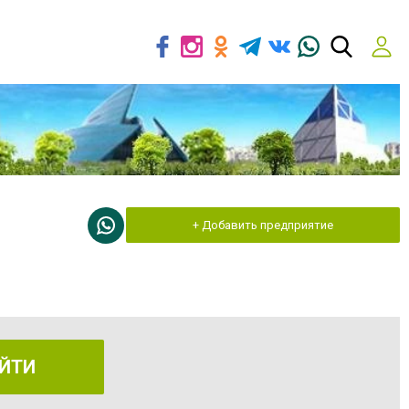
+ Добавить предприятие
ЙТИ