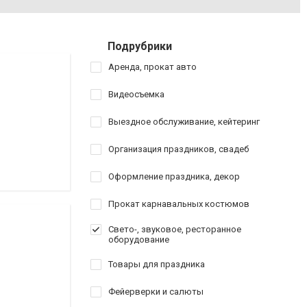
Подрубрики
Аренда, прокат авто
Видеосъемка
Выездное обслуживание, кейтеринг
Организация праздников, свадеб
Оформление праздника, декор
Прокат карнавальных костюмов
Свето-, звуковое, ресторанное
оборудование
Товары для праздника
Фейерверки и салюты