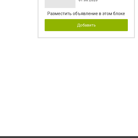
Разместить объявление в этом блоке
Добавить