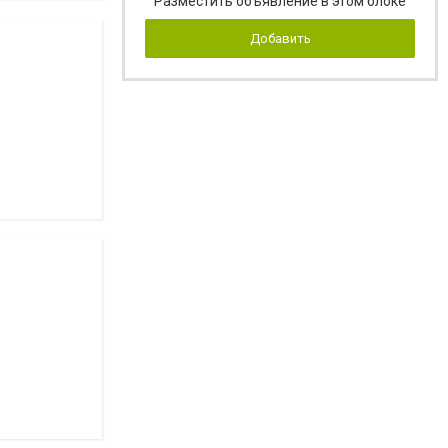
Разместить объявление в этом блоке
Добавить