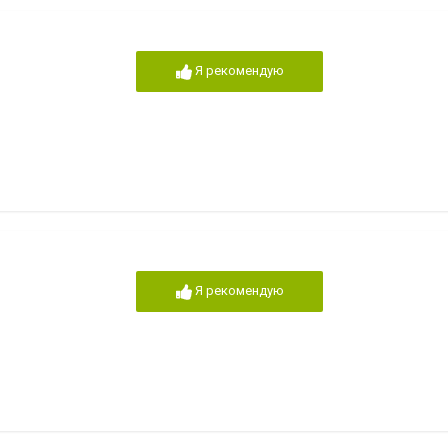
Я рекомендую
Я рекомендую