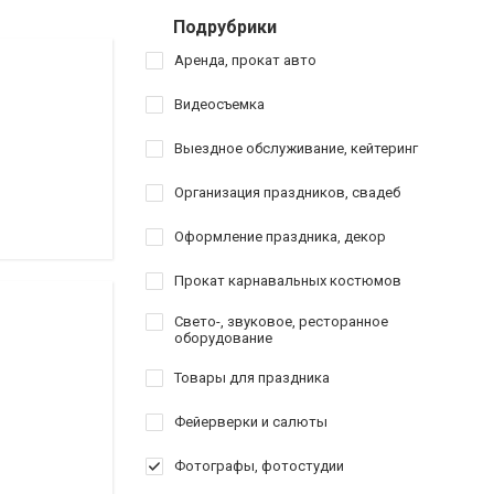
Подрубрики
Аренда, прокат авто
Видеосъемка
Выездное обслуживание, кейтеринг
Организация праздников, свадеб
Оформление праздника, декор
Прокат карнавальных костюмов
Свето-, звуковое, ресторанное
оборудование
Товары для праздника
Фейерверки и салюты
Фотографы, фотостудии