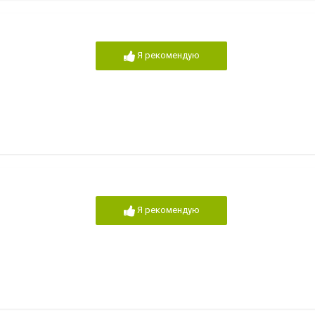
Я рекомендую
Я рекомендую