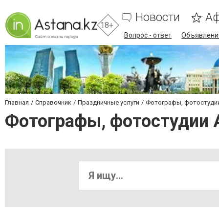
Новости
А
18+
Вопрос - ответ
Объявлени
Главная
Справочник
Праздничные услуги
Фотографы, фотостуди
Фотографы, фотостудии 