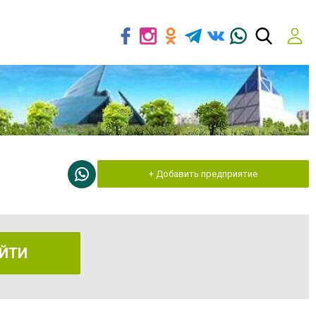
+ Добавить предприятие
ЙТИ