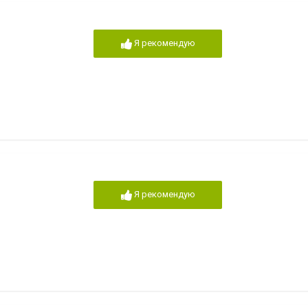
Я рекомендую
Я рекомендую