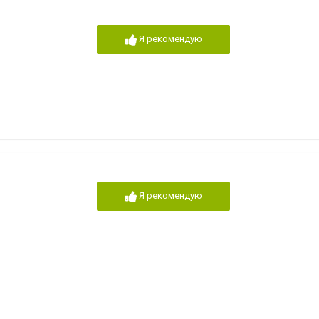
Я рекомендую
Я рекомендую