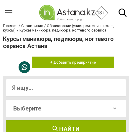
18+
Главная
Справочник
Образование (университеты, школы,
курсы)
Курсы маникюра, педикюра, ногтевого сервиса
Курсы маникюра, педикюра, ногтевого
сервиса Астана
+ Добавить предприятие
НАЙТИ