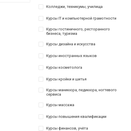
Колледжи, техникумы, училища
Курсы IT и компьютерной грамотности
Курсы гостиничного, ресторанного
бизнеса, туризма
Курсы дизайна и искусства
Курсы иностранных языков
Курсы косметолога
Курсы кройки и шитья
Курсы маникюра, педикюра, ногтевого
сервиса
Курсы массажа
Курсы повышения квалификации
Курсы финансов, учёта