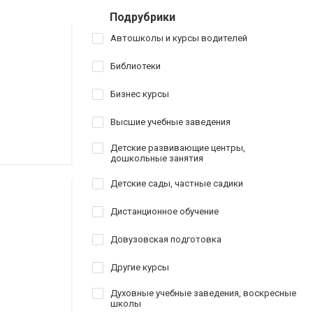
Подрубрики
Автошколы и курсы водителей
Библиотеки
Бизнес курсы
Высшие учебные заведения
Детские развивающие центры,
дошкольные занятия
Детские сады, частные садики
Дистанционное обучение
Довузовская подготовка
Другие курсы
Духовные учебные заведения, воскресные
школы