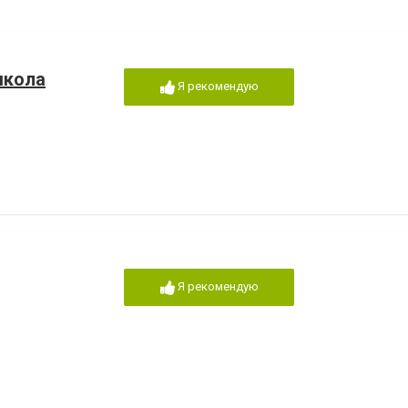
школа
Я рекомендую
Я рекомендую