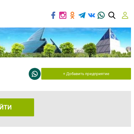
+ Добавить предприятие
ЙТИ