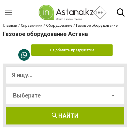
18+
Главная
Справочник
Оборудование
Газовое оборудование
Газовое оборудование Астана
+ Добавить предприятие
НАЙТИ