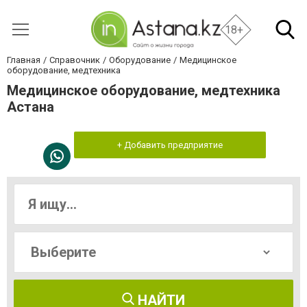
18+
Главная
Справочник
Оборудование
Медицинское
оборудование, медтехника
Медицинское оборудование, медтехника
Астана
+ Добавить предприятие
НАЙТИ