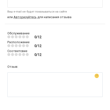
Ваш e-mail не будет показываться на сайте
или
Авторизуйтесь
для написания отзыва
Обслуживание
0/12
Расположение
0/12
Соответсвие
0/12
Отзыв: