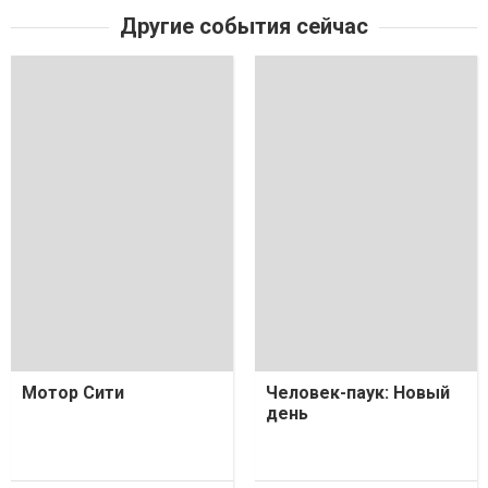
Другие события сейчас
Мотор Сити
Человек-паук: Новый
день