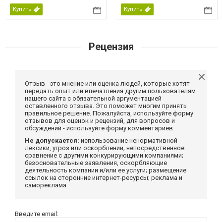
Купить
Купить
Рецензия
Отзыв - это мнение или оценка людей, которые хотят
передать опыт или впечатления другим пользователям
нашего сайта с обязательной аргументацией
оставленного отзыва. Это поможет многим принять
правильное решение. Пожалуйста, используйте форму
отзывов для оценок и рецензий, для вопросов и
обсуждений - используйте форму комментариев.
Не допускается:
использование ненормативной
лексики, угроз или оскорблений; непосредственное
сравнение с другими конкурирующими компаниями;
безосновательные заявления, оскорбляющие
деятельность компании и/или ее услуги; размещение
ссылок на сторонние интернет-ресурсы; реклама и
самореклама.
Введите email: