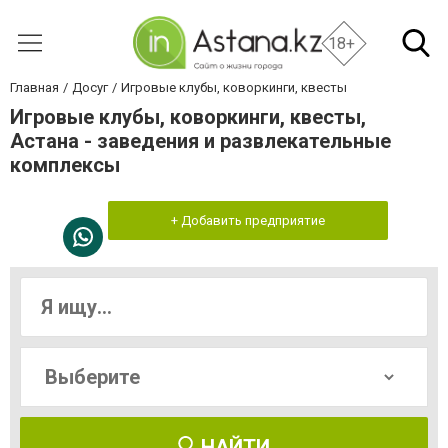
18+
Главная
Досуг
Игровые клубы, коворкинги, квесты
Игровые клубы, коворкинги, квесты,
Астана - заведения и развлекательные
комплексы
+ Добавить предприятие
НАЙТИ