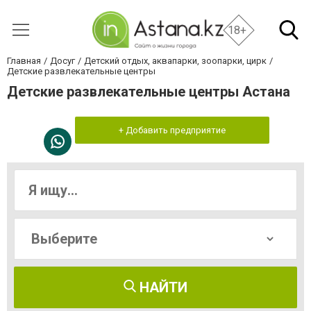
18+
Главная
Досуг
Детский отдых, аквапарки, зоопарки, цирк
Детские развлекательные центры
Детские развлекательные центры Астана
+ Добавить предприятие
НАЙТИ