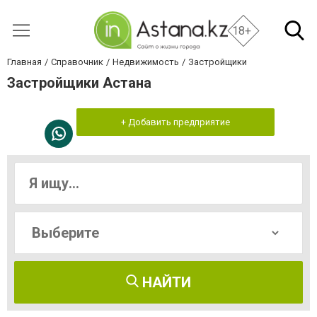
18+
Главная
Справочник
Недвижимость
Застройщики
Застройщики Астана
+ Добавить предприятие
НАЙТИ